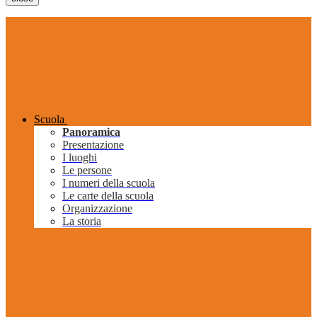
Scuola
Panoramica
Presentazione
I luoghi
Le persone
I numeri della scuola
Le carte della scuola
Organizzazione
La storia