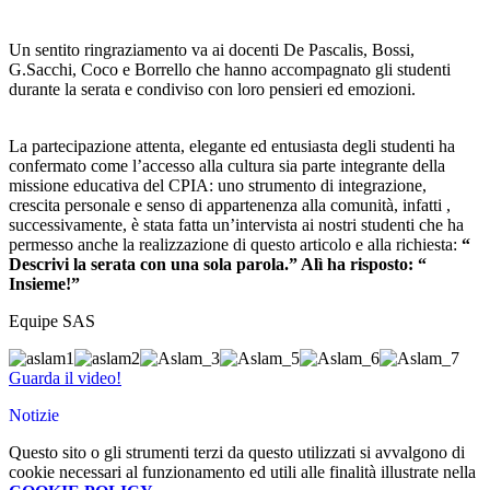
Un sentito ringraziamento va ai docenti De Pascalis, Bossi,
G.Sacchi, Coco e Borrello che hanno accompagnato gli studenti
durante la serata e condiviso con loro pensieri ed emozioni.
La partecipazione attenta, elegante ed entusiasta degli studenti ha
confermato come l’accesso alla cultura sia parte integrante della
missione educativa del CPIA: uno strumento di integrazione,
crescita personale e senso di appartenenza alla comunità, infatti ,
successivamente, è stata fatta un’intervista ai nostri studenti che ha
permesso anche la realizzazione di questo articolo e alla richiesta:
“
Descrivi la serata con una sola parola.” Alì ha risposto: “
Insieme!”
Equipe SAS
Guarda il video!
Notizie
Questo sito o gli strumenti terzi da questo utilizzati si avvalgono di
cookie necessari al funzionamento ed utili alle finalità illustrate nella