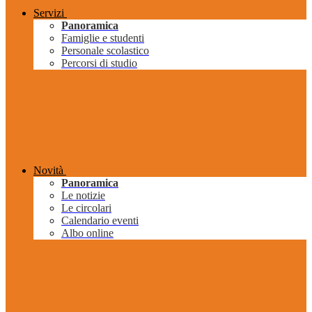
Servizi
Panoramica
Famiglie e studenti
Personale scolastico
Percorsi di studio
Novità
Panoramica
Le notizie
Le circolari
Calendario eventi
Albo online