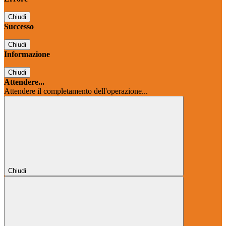
Chiudi
Successo
Chiudi
Informazione
Chiudi
Attendere...
Attendere il completamento dell'operazione...
Chiudi