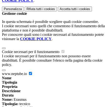
COOKIE POLICY
.
Personalizza
Rifiuta tutti
i cookies
Accetta tutti
i cookies
Gestione cookie
In questa schermata è possibile scegliere quali cookie consentire.
I cookie necessari sono quelli che consentono il funzionamento della
piattaforma e non è possibile disabilitarli.
Per conoscere quali sono i cookie necessari al funzionamento potete
visionare la
COOKIE POLICY
.
Cookie necessari per il funzionamento
I cookie necessari per il funzionamento non possono essere
disabilitati. È possibile consultare l'elenco nella pagina della cookie
policy.
www.neptube.io
Nome
Tipologia
Proprieta
Descrizione
Durata
Nome:
Erasmus
Tipologia:
tecnico