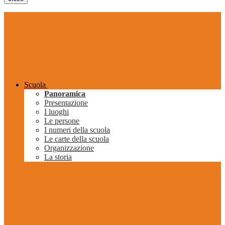
Scuola
Panoramica
Presentazione
I luoghi
Le persone
I numeri della scuola
Le carte della scuola
Organizzazione
La storia