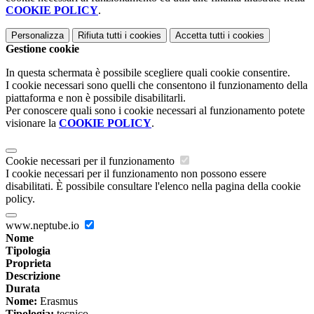
COOKIE POLICY
.
Personalizza
Rifiuta tutti
i cookies
Accetta tutti
i cookies
Gestione cookie
In questa schermata è possibile scegliere quali cookie consentire.
I cookie necessari sono quelli che consentono il funzionamento della
piattaforma e non è possibile disabilitarli.
Per conoscere quali sono i cookie necessari al funzionamento potete
visionare la
COOKIE POLICY
.
Cookie necessari per il funzionamento
I cookie necessari per il funzionamento non possono essere
disabilitati. È possibile consultare l'elenco nella pagina della cookie
policy.
www.neptube.io
Nome
Tipologia
Proprieta
Descrizione
Durata
Nome:
Erasmus
Tipologia:
tecnico