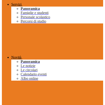
Servizi
Panoramica
Famiglie e studenti
Personale scolastico
Percorsi di studio
Novità
Panoramica
Le notizie
Le circolari
Calendario eventi
Albo online