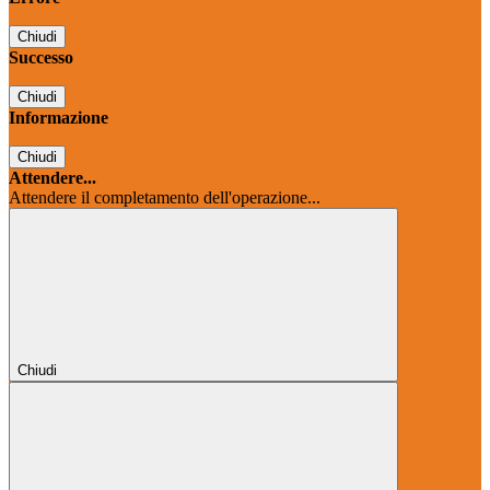
Chiudi
Successo
Chiudi
Informazione
Chiudi
Attendere...
Attendere il completamento dell'operazione...
Chiudi