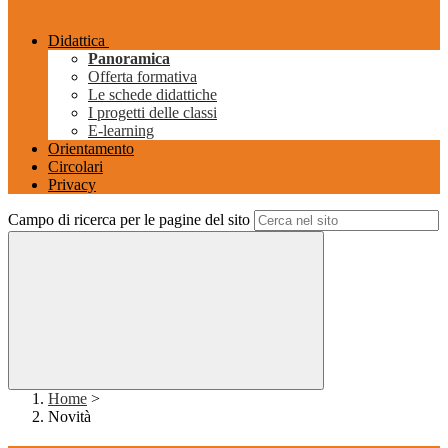
Didattica
Panoramica
Offerta formativa
Le schede didattiche
I progetti delle classi
E-learning
Orientamento
Circolari
Privacy
Campo di ricerca per le pagine del sito
Home
>
Novità