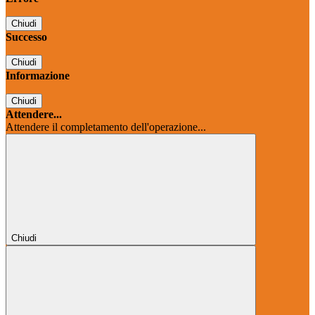
Chiudi
Successo
Chiudi
Informazione
Chiudi
Attendere...
Attendere il completamento dell'operazione...
Chiudi