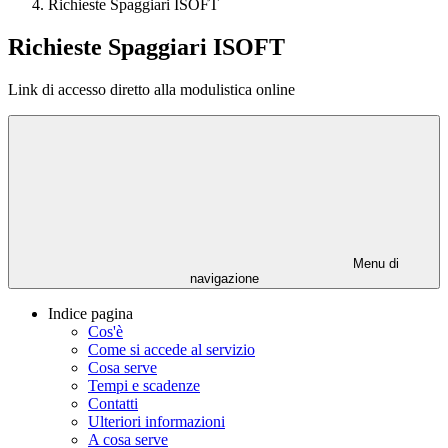
Richieste Spaggiari ISOFT
Richieste Spaggiari ISOFT
Link di accesso diretto alla modulistica online
Menu di
navigazione
Indice pagina
Cos'è
Come si accede al servizio
Cosa serve
Tempi e scadenze
Contatti
Ulteriori informazioni
A cosa serve