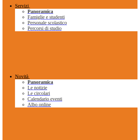
Servizi
Panoramica
Famiglie e studenti
Personale scolastico
Percorsi di studio
Novità
Panoramica
Le notizie
Le circolari
Calendario eventi
Albo online