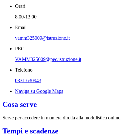
Orari
8.00-13.00
Email
vamm325009@istruzione.it
PEC
VAMM325009@pec.istruzione.it
Telefono
0331 630943
Naviga su Google Maps
Cosa serve
Serve per accedere in maniera diretta alla modulistica online.
Tempi e scadenze