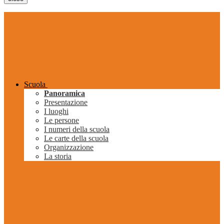
Scuola
Panoramica
Presentazione
I luoghi
Le persone
I numeri della scuola
Le carte della scuola
Organizzazione
La storia