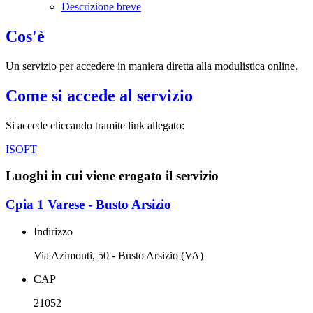
Descrizione breve
Cos'è
Un servizio per accedere in maniera diretta alla modulistica online.
Come si accede al servizio
Si accede cliccando tramite link allegato:
ISOFT
Luoghi in cui viene erogato il servizio
Cpia 1 Varese - Busto Arsizio
Indirizzo
Via Azimonti, 50 - Busto Arsizio (VA)
CAP
21052