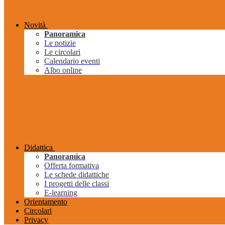
Novità
Panoramica
Le notizie
Le circolari
Calendario eventi
Albo online
Didattica
Panoramica
Offerta formativa
Le schede didattiche
I progetti delle classi
E-learning
Orientamento
Circolari
Privacy