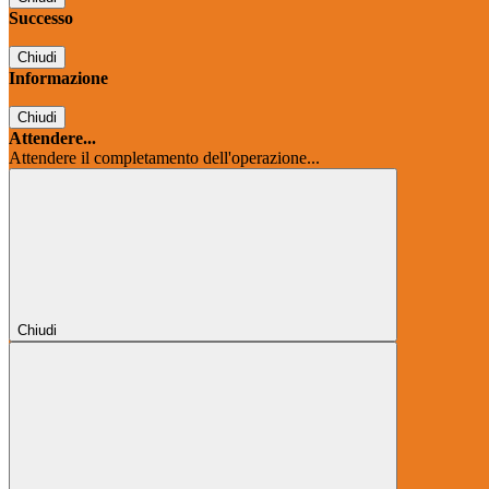
Successo
Chiudi
Informazione
Chiudi
Attendere...
Attendere il completamento dell'operazione...
Chiudi