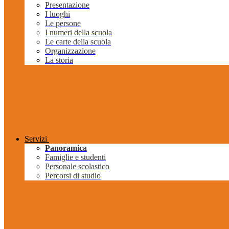
Presentazione
I luoghi
Le persone
I numeri della scuola
Le carte della scuola
Organizzazione
La storia
Servizi
Panoramica
Famiglie e studenti
Personale scolastico
Percorsi di studio