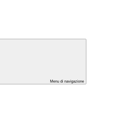
Menu di navigazione