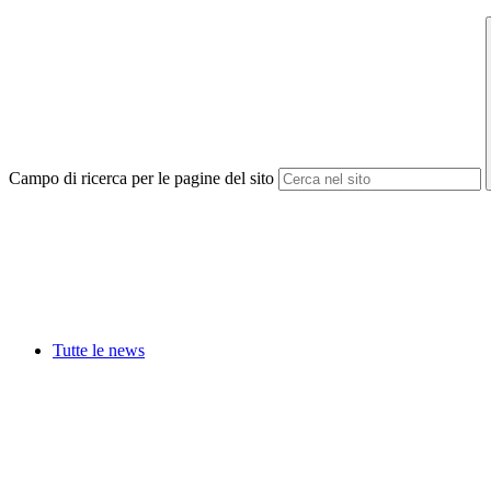
Campo di ricerca per le pagine del sito
Tutte le news