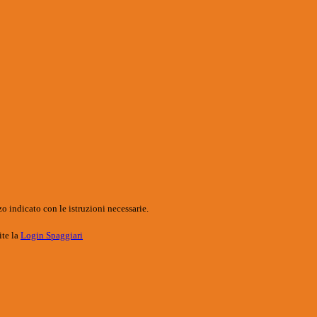
o indicato con le istruzioni necessarie.
ite la
Login Spaggiari