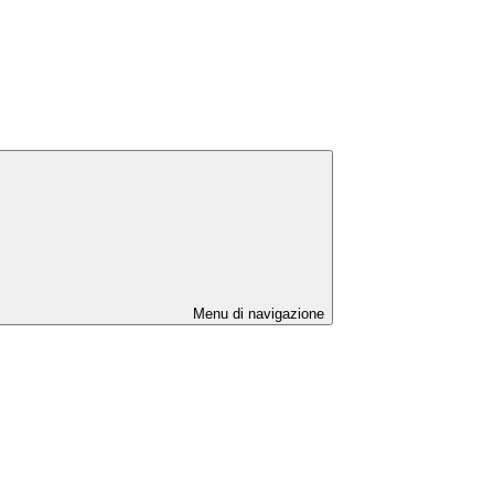
Menu di navigazione