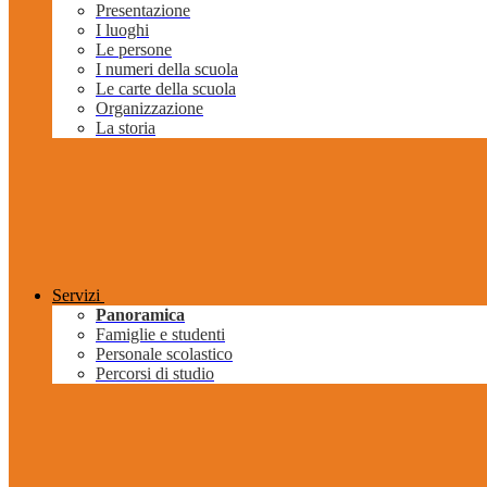
Presentazione
I luoghi
Le persone
I numeri della scuola
Le carte della scuola
Organizzazione
La storia
Servizi
Panoramica
Famiglie e studenti
Personale scolastico
Percorsi di studio