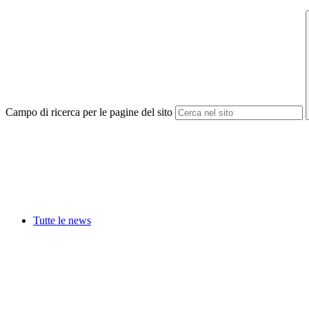
Campo di ricerca per le pagine del sito
Tutte le news