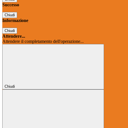
Successo
Chiudi
Informazione
Chiudi
Attendere...
Attendere il completamento dell'operazione...
Chiudi