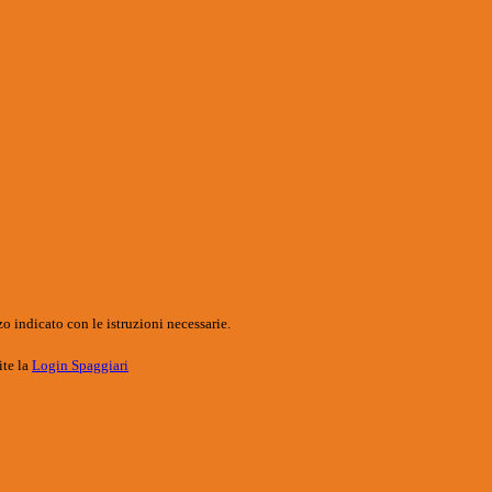
o indicato con le istruzioni necessarie.
ite la
Login Spaggiari