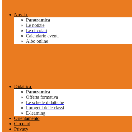
Novità
Panoramica
Le notizie
Le circolari
Calendario eventi
Albo online
Didattica
Panoramica
Offerta formativa
Le schede didattiche
I progetti delle classi
E-learning
Orientamento
Circolari
Privacy