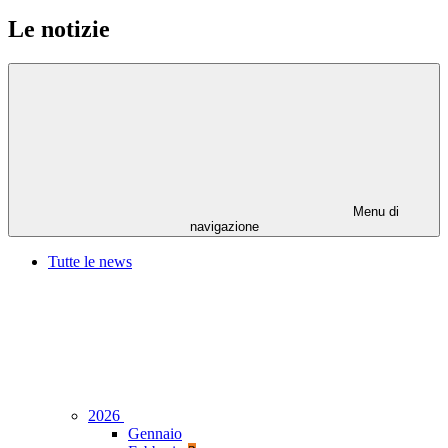
Le notizie
Menu di
navigazione
Tutte le news
2026
Gennaio