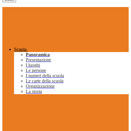
Scuola
Panoramica
Presentazione
I luoghi
Le persone
I numeri della scuola
Le carte della scuola
Organizzazione
La storia