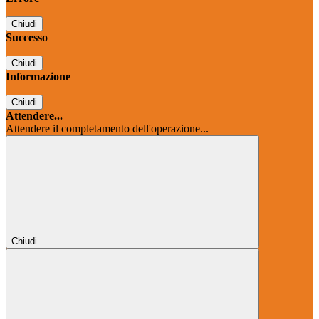
Chiudi
Successo
Chiudi
Informazione
Chiudi
Attendere...
Attendere il completamento dell'operazione...
Chiudi