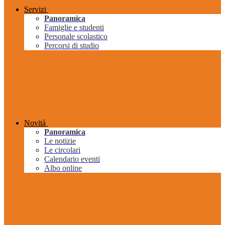
Servizi
Panoramica
Famiglie e studenti
Personale scolastico
Percorsi di studio
Novità
Panoramica
Le notizie
Le circolari
Calendario eventi
Albo online