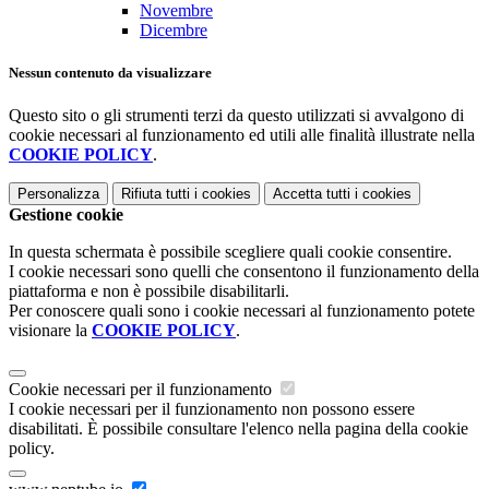
Novembre
Dicembre
Nessun contenuto da visualizzare
Questo sito o gli strumenti terzi da questo utilizzati si avvalgono di
cookie necessari al funzionamento ed utili alle finalità illustrate nella
COOKIE POLICY
.
Personalizza
Rifiuta tutti
i cookies
Accetta tutti
i cookies
Gestione cookie
In questa schermata è possibile scegliere quali cookie consentire.
I cookie necessari sono quelli che consentono il funzionamento della
piattaforma e non è possibile disabilitarli.
Per conoscere quali sono i cookie necessari al funzionamento potete
visionare la
COOKIE POLICY
.
Cookie necessari per il funzionamento
I cookie necessari per il funzionamento non possono essere
disabilitati. È possibile consultare l'elenco nella pagina della cookie
policy.